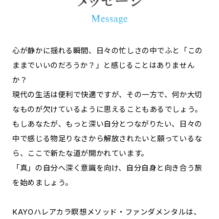
心が静かに揺れる瞬間、日々の忙しさの中でふと「この
ままでいいのだろうか？」と感じることはありません
か？
現代の生活は便利で快適ですが、その一方で、何か大切
なものが欠けているように思えることもあるでしょう。
もしあなたが、もっと深い自分とつながりたい、日々の
中で感じる物足りなさから解放されたいと願っているな
ら、ここで新たな道が開かれています。
「真」の自分へ深く意識を向け、自分自身と向き合う旅
を始めましょう。
KAYOハレアカラ瞑想メソッド・ファンダメンタルは、