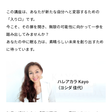
この講座は、あなたが新たな自分へと変容するための
「入り口」です。
今こそ、その扉を開き、無限の可能性に向かって一歩を
踏み出してみませんか？
あなたの中に眠る力は、素晴らしい未来を創り出すため
に待っています。