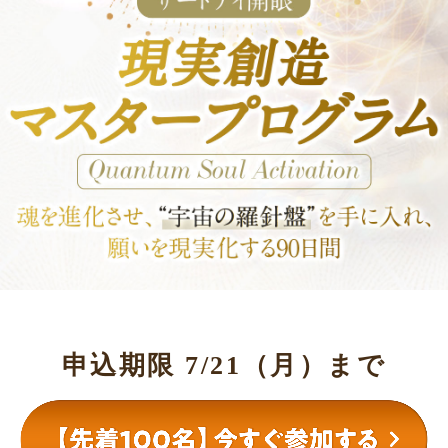
申込期限 7/21（月）まで