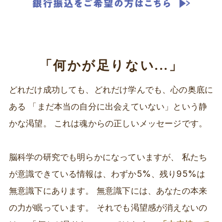
「何かが足りない...」
どれだけ成功しても、どれだけ学んでも、心の奥底に
ある 「まだ本当の自分に出会えていない」という静
かな渇望。 これは魂からの正しいメッセージです。
脳科学の研究でも明らかになっていますが、 私たち
が意識できている情報は、わずか5%、残り95%は
無意識下にあります。 無意識下には、あなたの本来
の力が眠っています。 それでも渇望感が消えないの