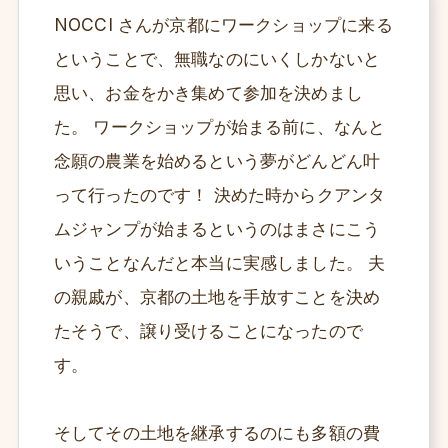
NOCCI さんが京都にワークショップに来る
ということで、無職なのにいくしかないと
思い、お金をかき集めて参加を決めまし
た。 ワークショップが始まる前に、なんと
念願の農業を始めるという夢がどんどん叶
って行ったのです！ 決めた時からクアンタ
ムジャンプが始まるというのはまさにこう
いうことなんだと本当に実感しました。 夫
の親戚が、京都の土地を手放すことを決め
たそうで、譲り受けることになったので
す。
そしてその土地を継承するのにも多額の費