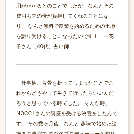
用がかかるとのことでしたが、なんとその
費用も夫の母が負担してくれることにな
り、 なんと無料で農業を始めるための土地
を譲り受けることになったのです！ ー花
子さん（40代）占い師
仕事柄、背骨を折ってしまったことでこ
れからどうやって生きて行ったらいいんだ
ろうと思っている時でした。 そんな時、
NOCCI さんの講座を受ける決意をしたんで
す。 その数ヶ月後、なんと 趣味で始めた絵
描きの教室で 超有名プロデューサーと知り