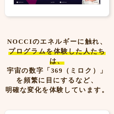
NOCCIのエネルギーに触れ、
プログラムを体験した人たち
は、
宇宙の数字「369（ミロク）」
を頻繁に目にするなど、
明確な変化を体験しています。