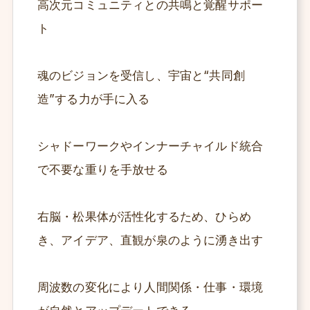
高次元コミュニティとの共鳴と覚醒サポー
ト
魂のビジョンを受信し、宇宙と“共同創
造”する力が手に入る
シャドーワークやインナーチャイルド統合
で不要な重りを手放せる
右脳・松果体が活性化するため、ひらめ
き、アイデア、直観が泉のように湧き出す
周波数の変化により人間関係・仕事・環境