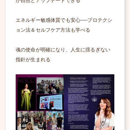
が自然とアップデートできる
エネルギー敏感体質でも安心──プロテクシ
ョン法＆セルフケア方法も学べる
魂の使命が明確になり、人生に揺るぎない
指針が生まれる