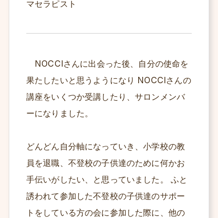
マセラピスト
NOCCIさんに出会った後、自分の使命を
果たしたいと思うようになり NOCCIさんの
講座をいくつか受講したり、サロンメンバ
ーになりました。
どんどん自分軸になっていき、小学校の教
員を退職、不登校の子供達のために何かお
手伝いがしたい、と思っていました。 ふと
誘われて参加した不登校の子供達のサポー
トをしている方の会に参加した際に、他の