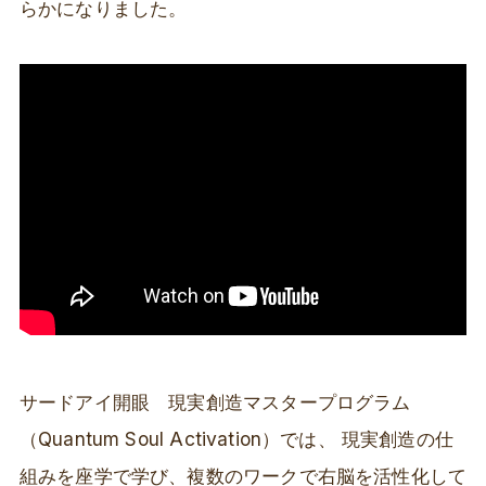
らかになりました。
サードアイ開眼 現実創造マスタープログラム
（Quantum Soul Activation）では、 現実創造の仕
組みを座学で学び、複数のワークで右脳を活性化して