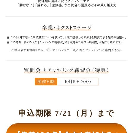
申込期限 7/21（月）まで