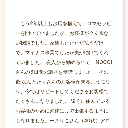
もう2年以上もお店を構えてアロマセラピ
ーを開いていましたが、お客様が全く来な
い状態でした。家賃もただただ払うだけ
で、マイナス事業でしたが夫が助けてくれ
ていました。 友人から勧められて、NOCCI
さんの3日間の講座を受講しました。 その
後 なんとたくさんのお客様が来るようにな
り、今ではリピートしてくださるお客様で
たくさんになりました。 遠くに住んでいる
お客様のために沖縄にまで出張するように
もなりました。ーまりこさん（40代）アロ