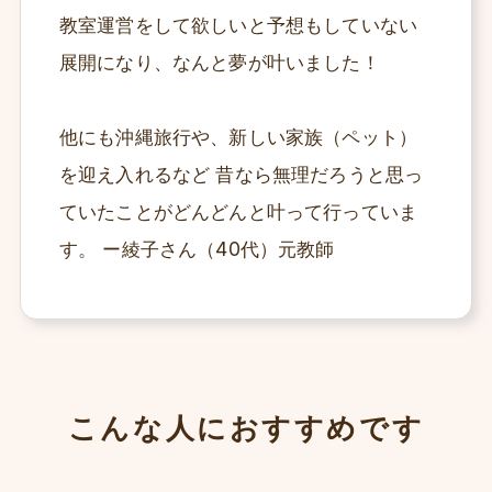
教室運営をして欲しいと予想もしていない
展開になり、なんと夢が叶いました！
他にも沖縄旅行や、新しい家族（ペット）
を迎え入れるなど 昔なら無理だろうと思っ
ていたことがどんどんと叶って行っていま
す。 ー綾子さん（40代）元教師
こんな人におすすめです