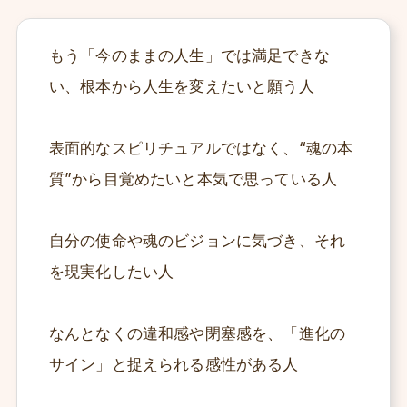
もう「今のままの人生」では満足できな
い、根本から人生を変えたいと願う人
表面的なスピリチュアルではなく、“魂の本
質”から目覚めたいと本気で思っている人
自分の使命や魂のビジョンに気づき、それ
を現実化したい人
なんとなくの違和感や閉塞感を、「進化の
サイン」と捉えられる感性がある人