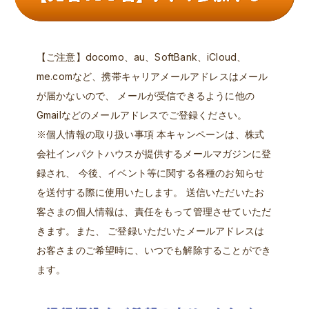
【ご注意】docomo、au、SoftBank、iCloud、
me.comなど、携帯キャリアメールアドレスはメール
が届かないので、 メールが受信できるように他の
Gmailなどのメールアドレスでご登録ください。
※個人情報の取り扱い事項 本キャンペーンは、株式
会社インパクトハウスが提供するメールマガジンに登
録され、 今後、イベント等に関する各種のお知らせ
を送付する際に使用いたします。 送信いただいたお
客さまの個人情報は、責任をもって管理させていただ
きます。また、 ご登録いただいたメールアドレスは
お客さまのご希望時に、いつでも解除することができ
ます。