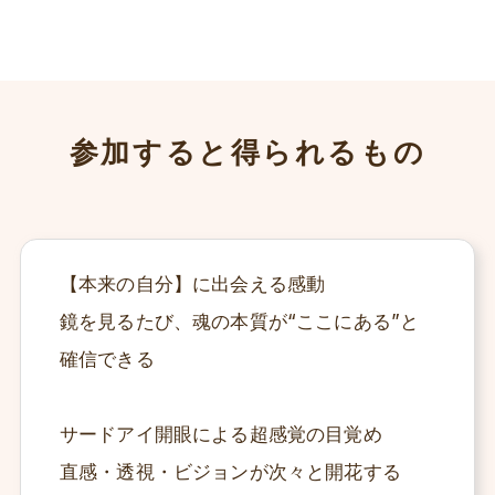
参加すると得られるもの
【本来の自分】に出会える感動
鏡を見るたび、魂の本質が“ここにある”と
確信できる
サードアイ開眼による超感覚の目覚め
直感・透視・ビジョンが次々と開花する