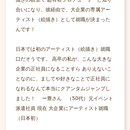
合いになり、彼経由で、大企業の専属アー
ティスト（絵描き）として就職が決まった
んです！
日本では初のアーティスト（絵描き）就職
口だそうです。 高卒の私が、こんな大きな
企業の正社員になることすら ありえないこ
となのに、ましてや好きなことで正社員に
なれるなんて本当にクアンタムジャンプし
ました！ ー豊さん （50代）元イベント
派遣社員 現在 大企業にアーティスト就職
（日本初）