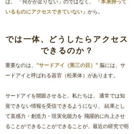
は、 「何かが足りない」のではなく、
「本来持って
いるものにアクセスできていない」
から。
では一体、どうしたらアクセス
できるのか？
重要なのは、
“サードアイ（第三の目）”
脳には、サ
ードアイと呼ばれる器官（松果体）があります。
サードアイを開眼させると、私たちは、 通常では知
覚できない情報を受信できるようになり、 結果とし
て直感力・創造力・現実化能力を 飛躍的に向上させ
ることができることができることが、最近の研究で明