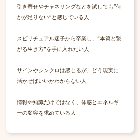
引き寄せやチャネリングなどを試しても“何
かが足りない”と感じている人
スピリチュアル迷子から卒業し、“本質と繋
がる生き方”を手に入れたい人
サインやシンクロは感じるが、どう現実に
活かせばいいかわからない人
情報や知識だけではなく、体感とエネルギ
ーの変容を求めている人