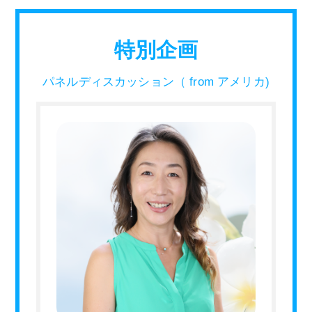
特別企画
パネルディスカッション（ from アメリカ)