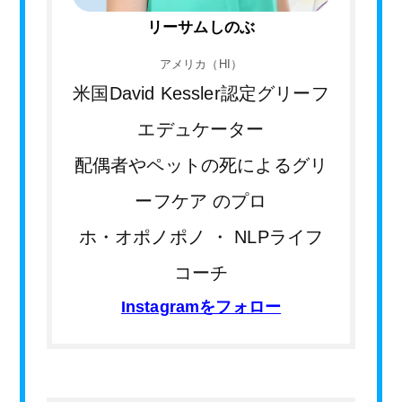
リーサムしのぶ
アメリカ（HI）
米国David Kessler認定グリーフ
エデュケーター
配偶者やペットの死によるグリ
ーフケア のプロ
ホ・オポノポノ ・ NLPライフ
コーチ
Instagramをフォロー