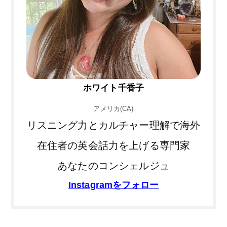
ホワイト千香子
アメリカ(CA)
リスニング力とカルチャー理解で海外
在住者の英会話力を上げる専門家
あなたのコンシェルジュ
Instagramをフォロー