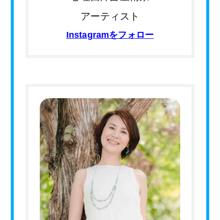
アーティスト
Instagramをフォロー