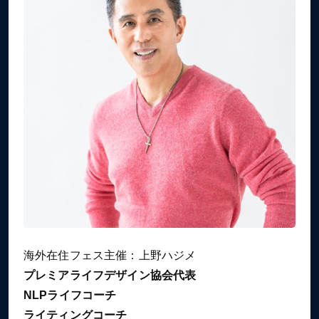
海外在住フェス主催：上野ハジメ
プレミアライフデザイン協会代表
NLPライフコーチ
ライティングコーチ