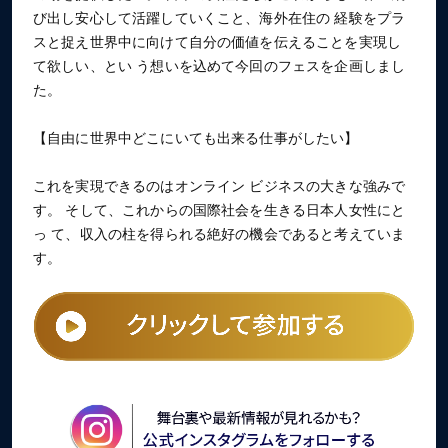
び出し安心して活躍していくこと、海外在住の 経験をプラ
スと捉え世界中に向けて自分の価値を伝えることを実現し
て欲しい、とい う想いを込めて今回のフェスを企画しまし
た。
【自由に世界中どこにいても出来る仕事がしたい】
これを実現できるのはオンライン ビジネスの大きな強みで
す。 そして、これからの国際社会を生きる日本人女性にと
っ て、収入の柱を得られる絶好の機会であると考えていま
す。