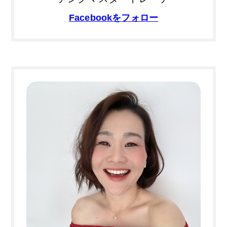
Facebookをフォロー