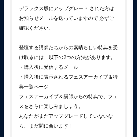
デラックス版にアップグレード された方は
お知らせメールを送っていますので 必ずご
確認ください。
登壇する講師たちからの素晴らしい特典を受
け取るには、以下の2つの方法があります。
・購入後に受信するメール
・購入後に表示されるフェスアーカイブ＆特
典一覧ページ
フェスアーカイブ＆講師からの特典で、フェ
スをさらに楽しみましょう。
あなたがまだアップグレードしていないな
ら、まだ間に合います！