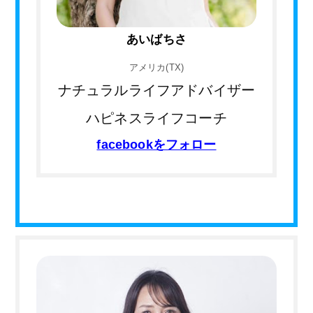
あいばちさ
アメリカ(TX)
ナチュラルライフアドバイザー
ハピネスライフコーチ
facebookをフォロー