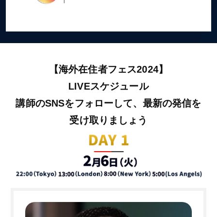
【海外在住者フェス2024】
LIVEスケジュール
講師のSNSをフォローして、最新の発信を
受け取りましょう