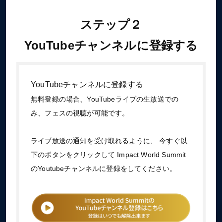
ステップ２
YouTubeチャンネルに登録する
YouTubeチャンネルに登録する
無料登録の場合、YouTubeライブの生放送での
み、フェスの視聴が可能です。
ライブ放送の通知を受け取れるように、 今すぐ以
下のボタンをクリックして Impact World Summit
のYoutubeチャンネルに登録をしてください。