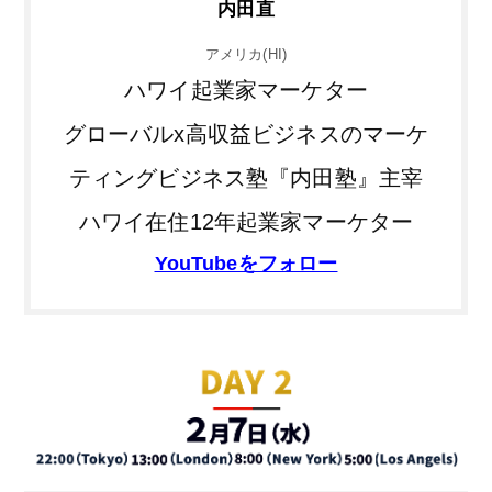
内田直
アメリカ(HI)
ハワイ起業家マーケター
グローバルx高収益ビジネスのマーケ
ティングビジネス塾『内田塾』主宰
ハワイ在住12年起業家マーケター
YouTubeをフォロー