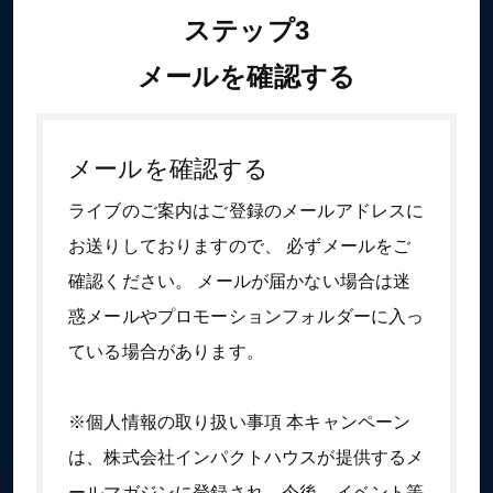
ステップ3
メールを確認する
メールを確認する
ライブのご案内はご登録のメールアドレスに
お送りしておりますので、 必ずメールをご
確認ください。 メールが届かない場合は迷
惑メールやプロモーションフォルダーに入っ
ている場合があります。
※個人情報の取り扱い事項 本キャンペーン
は、株式会社インパクトハウスが提供するメ
ールマガジンに登録され、今後、イベント等