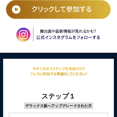
ステップ１
デラックス版へアップグレードされた方