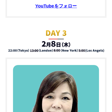
YouTubeをフォロー