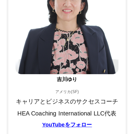
吉川ゆり
アメリカ(SF)
キャリアとビジネスのサクセスコーチ
HEA Coaching International LLC代表
YouTubeをフォロー