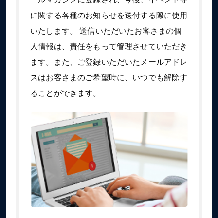
に関する各種のお知らせを送付する際に使用
いたします。 送信いただいたお客さまの個
人情報は、責任をもって管理させていただき
ます。また、ご登録いただいたメールアドレ
スはお客さまのご希望時に、いつでも解除す
ることができます。